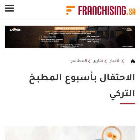
لوحة إدارة ملفات تعريف الارتباط
الأخبار
تقارير
المطاعم
الاحتفال بأسبوع المطبخ
التركي