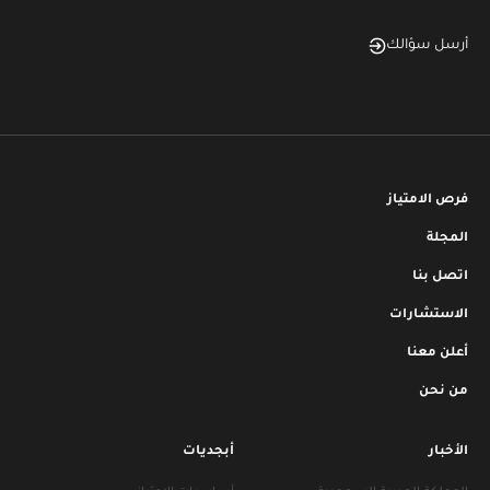
أرسل سؤالك
فرص الامتياز
المجلة
اتصل بنا
الاستشارات
أعلن معنا
من نحن
الأخبار
أبجديات