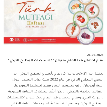
26.05.2025
يقام احتفال هذا العام بعنوان "كلاسيكيات المطبخ التركي"
يحتفل بين 21-27مايو من كل عام بأسبوع المطبخ التركي. بدأ
أسبوع المطبخ التركي في عام 2022 تحت رعاية السيدة الأولى
أمينة أردوغان، وهو مخصص ليس فقط لتسليط الضوء على
التقاليد الخاصة بالطهي ولكن أيضًا لمشاركة الثقافة المتنوعة
والتراث الغني. ويقام الاحتفال هذا العام تحت عنوان "كلاسيكيات
المطبخ التركي"، وسيتم فيه استكشاف وصفات ثقافة الطهي