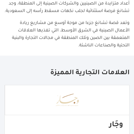
أعداد متزايدة من الصينيين والشركات الصينية إلى المنطقة، وجد
تشانغ فرصة استثنائية لجلب نكهات مسقط رأسه إلى السعودية.
وتعد قصة تشانغ جزءا من موجة أوسع من مشاريع ريادة
الأعمال الصينية في الشرق الأوسط، التي تغذيها العلاقات
المتعمقة بين الصين وتلك المنطقة في مجالات التجارة والبنية
التحتية والصناعات الناشئة.
العلامات التجارية المميزة
وجَار