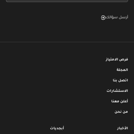
أرسل سؤالك
فرص الامتياز
المجلة
اتصل بنا
الاستشارات
أعلن معنا
من نحن
الأخبار
أبجديات