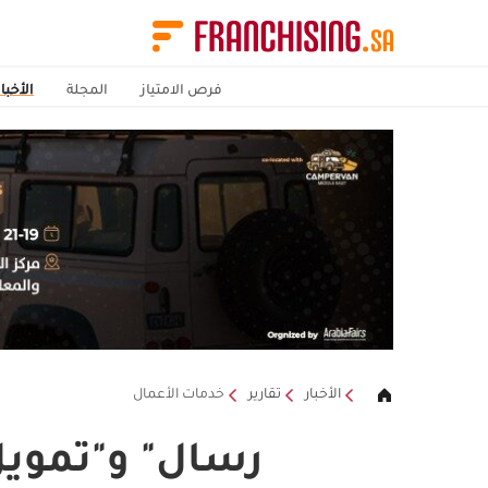
فرص الامتياز
المجلة
الأخبار
الأخبار
تقارير
خدمات الأعمال
رسال" و"تمويل