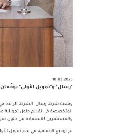
10.03.2025
"رسال" و"تمويل الأولى" توقّعان
وقّعت شركة رسال، الشركة الرائدة في 
المتخصصة في تقديم حلول تمويلية مبتك
والمستثمرين للاستفادة من حلول تمويلي
تم توقيع الاتفاقية في مقر تمويل الأو