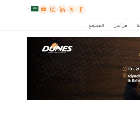
لوحة إدارة ملفات تعريف الارتباط
ا
من نحن
المجتمع