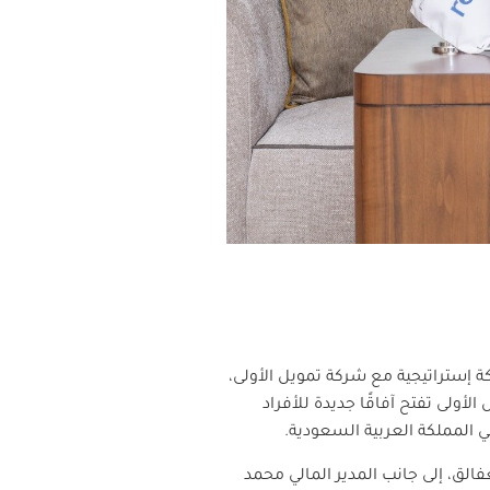
 إستراتيجية مع شركة تمويل الأولى،
ولى تفتح آفاقًا جديدة للأفراد
ي المملكة العربية السعودية.
الق، إلى جانب المدير المالي محمد