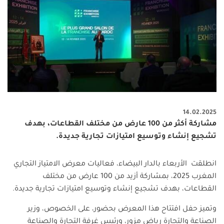
14.02.2025
مشاركة أكثر من 100 عارض من مختلف القطاعات، بهدف
تشجيع إنشاء وتوسيع امتيازات تجارية جديدة.
انطلقت الأربعاء بالدار البيضاء، فعاليات معرض الامتياز التجاري
المغرب 2025، بمشاركة أزيد من 100 عارض من مختلف
القطاعات، بهدف تشجيع إنشاء وتوسيع امتيازات تجارية جديدة
.
وتميز حفل افتتاح هذا المعرض بحضور، على الخصوص، وزير
الصناعة والتجارة رياض مزور، ورئيس غرفة التجارة والصناعة