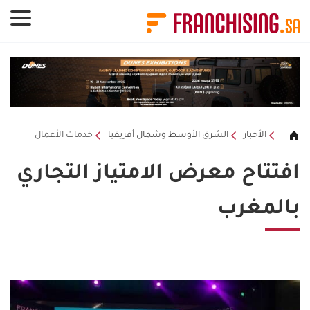
لوحة إدارة ملفات تعريف الارتباط
الأخبار
الشرق الأوسط وشمال أفريقيا
خدمات الأعمال
افتتاح معرض الامتياز التجاري
بالمغرب