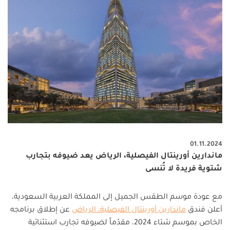
01.11.2024
ماندارين أورينتال الفيصلية، الرياض يعد ضيوفه بتجارب
شتوية فريدة لا تُنسى
مع عودة موسم الطقس الجميل إلى المملكة العربية السعودية،
أعلن فندق
ماندارين أورينتال الفيصلية، الرياض
عن إطلاق برنامجه
الخاص بموسم شتاء 2024، مقدّماً لضيوفه تجارب استثنائية