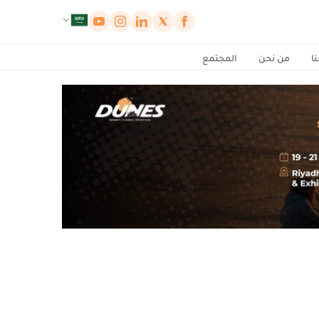
لوحة إدارة ملفات تعريف الارتباط
ا
من نحن
المجتمع