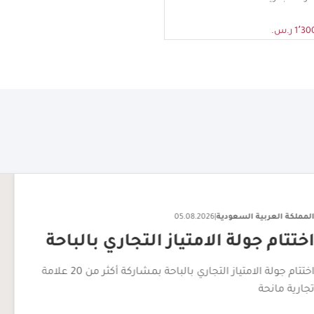
1 ر.س.
لتجاري بالباحة
اختتام جولة الامتياز التجاري بالباحة بمشاركة أكثر من 20 علامة