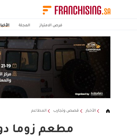
فرص الامتياز
المجلة
الأخبار
الأخبار
قصص وتجارب
المطاعم
مطعم زوما دوح