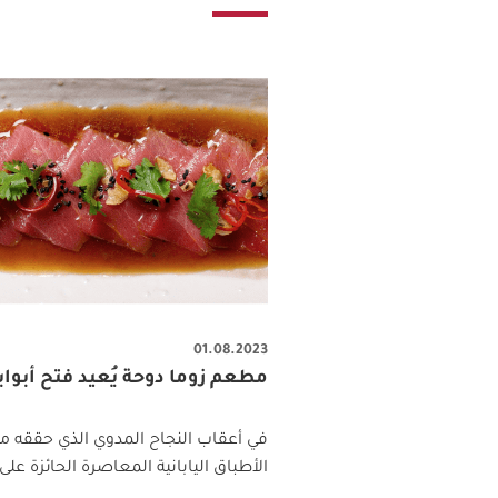
01.08.2023
مطعم زوما دوحة يُعيد فتح أبواب
الأطباق اليابانية المعاصرة الحائزة على