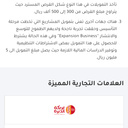
تأخذ التمويلات في هذا النوع شكل القرص المسترد حيث
يتراوح مبلغ القرض من 300 إلى 500 ألف ريال.
هناك جهات أخرى تعنى بتمويل المشاريع التي تخطت مرحلة
التأسيس وحققت تجربة ناجحة ولديهم الطموح للتوسع
والانتشار “Expansion Business” وفي هذه الحالة يشترط
للحصول على هذا التمويل بعض الاشتراطات التنظيمية
وتوفير الدراسات المالية اللازمة حيث يصل مبلغ التمويل الى 5
مليون ريال.
العلامات التجارية المميزة