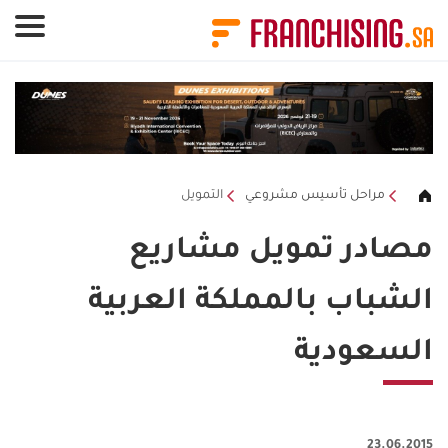
لوحة إدارة ملفات تعريف الارتباط
مراحل تأسيس مشروعي
التمويل
مصادر تمويل مشاريع
الشباب بالمملكة العربية
السعودية
23.06.2015