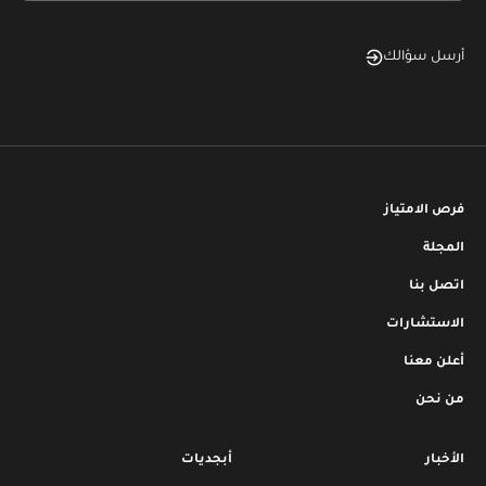
أرسل سؤالك
فرص الامتياز
المجلة
اتصل بنا
الاستشارات
أعلن معنا
من نحن
الأخبار
أبجديات