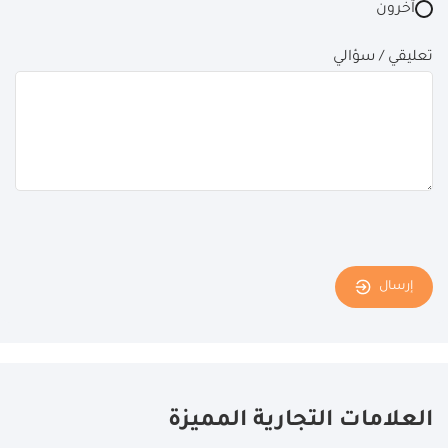
آخرون
تعليقي / سؤالي
إرسال
العلامات التجارية المميزة