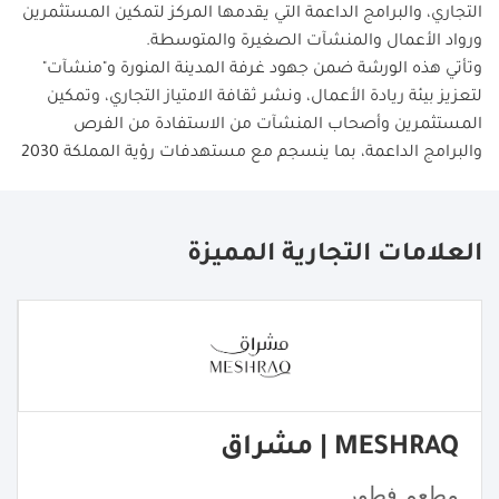
التجاري، والبرامج الداعمة التي يقدمها المركز لتمكين المستثمرين
ورواد الأعمال والمنشآت الصغيرة والمتوسطة
.
وتأتي هذه الورشة ضمن جهود غرفة المدينة المنورة و"منشآت"
لتعزيز بيئة ريادة الأعمال، ونشر ثقافة الامتياز التجاري، وتمكين
المستثمرين وأصحاب المنشآت من الاستفادة من الفرص
والبرامج الداعمة، بما ينسجم مع مستهدفات رؤية المملكة 2030
العلامات التجارية المميزة
MESHRAQ | مشراق
مطعم فطور