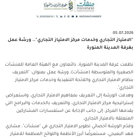
05.07.2026
"الامتياز التجاري وخدمات مركز الامتياز التجاري".. ورشة عمل
بغرفة المدينة المنورة
نظمت غرفة المدينة المنورة، بالتعاون مع الهيئة العامة للمنشآت
الصغيرة والمتوسطة (منشآت)، ورشة عمل بعنوان: "التعريف
بنظام الامتياز التجاري واللائحة التنفيذية وخدمات مركز الامتياز
التجاري
".
وهدفت الورشة إلى التعريف بمفاهيم الامتياز التجاري، واستعراض
إستراتيجية مركز الامتياز التجاري، والتعريف بالخدمات والبرامج التي
يقدمها المركز، إلى جانب الإجابة عن استفسارات المشاركين
المتعلقة بالامتياز التجاري
.
وقدّم الورشة أخصائي تطوير الامتياز التجاري في "منشآت"، مشاري
فهد البعيجي، مستعرضًا أبرز الأنظمة واللوائح المنظمة للامتياز