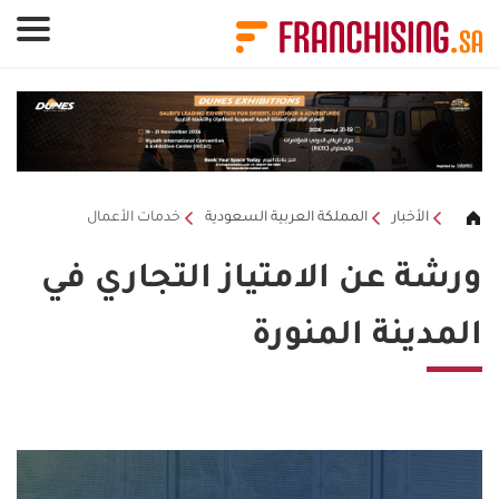
لوحة إدارة ملفات تعريف الارتباط
الأخبار
المملكة العربية السعودية
خدمات الأعمال
ورشة عن الامتياز التجاري في
المدينة المنورة