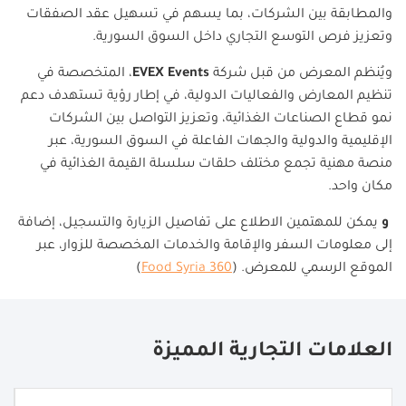
والمطابقة بين الشركات، بما يسهم في تسهيل عقد الصفقات
وتعزيز فرص التوسع التجاري داخل السوق السورية
.
ويُنظم المعرض من قبل شركة
EVEX Events
، المتخصصة في
تنظيم المعارض والفعاليات الدولية، في إطار رؤية تستهدف دعم
نمو قطاع الصناعات الغذائية، وتعزيز التواصل بين الشركات
الإقليمية والدولية والجهات الفاعلة في السوق السورية، عبر
منصة مهنية تجمع مختلف حلقات سلسلة القيمة الغذائية في
مكان واحد
.
و
يمكن للمهتمين الاطلاع على تفاصيل الزيارة والتسجيل، إضافة
إلى معلومات السفر والإقامة والخدمات المخصصة للزوار، عبر
الموقع الرسمي للمعرض
. (
360 Food Syria
)
العلامات التجارية المميزة