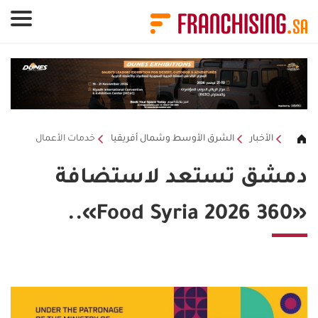
لوحة إدارة ملفات تعريف الارتباط
الأخبار
الشرق الأوسط وشمال أفريقيا
خدمات الأعمال
دمشق تستعد لاستضافة
«360 Food Syria 2026»..