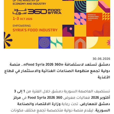
30.06.2026
دمشق تستعد لاستضافة «360 Food Syria 2026».. منصة
دولية تجمع منظومة الصناعات الغذائية والاستثمار في قطاع
الأغذية
تستضيف العاصمة السورية دمشق خلال الفترة من
1
إلى 3
أكتوبر 2026
فعاليات معرض
360 Food Syria 2026
في
مركز
دمشق للمعارض
، تحت رعاية
وزارة الاقتصاد والصناعة
السورية
، ليقدم منصة دولية متخصصة تجمع مختلف مكونات