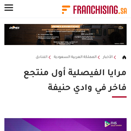
لوحة إدارة ملفات تعريف الارتباط
الأخبار
المملكة العربية السعودية
الفنادق
مرايا الفيصلية أول منتجع
فاخر في وادي حنيفة