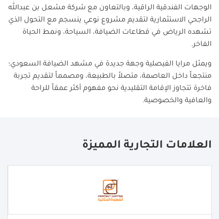
الوجهات الفندقية الراقية، وبالتعاون مع شركة مشعل بن عبدالله
الراجحي الاستثمارية لتقديم مشروع نوعي ينسجم مع التحول الذي
تشهده الرياض في قطاعات الضيافة، السياحة، ونمط الحياة
الفاخر.
ويمثل مرايا الفيصلية وجهة جديدة في مشهد الضيافة السعودي؛
منتجعاً داخل العاصمة، متصلاً بالطبيعة، ومصمماً لتقديم تجربة
فاخرة تتجاوز الإقامة التقليدية نحو مفهوم أكثر عمقاً للراحة
والعافية والخصوصية.
العلامات التجارية المميزة