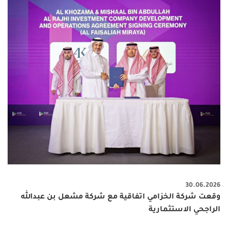
30.06.2026
وقعت شركة الخزامي اتفاقية مع شركة مشعل بن عبدالله
الراجحي الاستثمارية