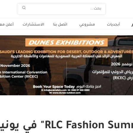
أبجديات
مشروعي
اتصل بنا
الاستشارات
أعلن معن