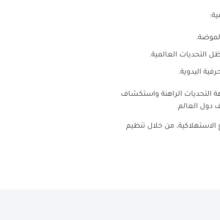
ة:
لموضة.
ظل التحديات العالمية.
فية اليدوية.
ة التحديات الراهنة واستكشاف
ف دول العالم.
الاستهلاكية، من خلال تنظيم