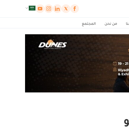
لوحة إدارة ملفات تعريف الارتباط
ا
من نحن
المجتمع