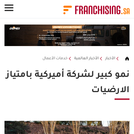
لوحة إدارة ملفات تعريف الارتباط
الأخبار
الأخبار العالمية
خدمات الأعمال
نمو كبير لشركة أميركية بامتياز
الارضيات