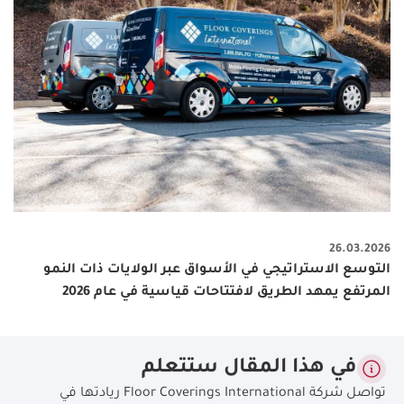
26.03.2026
التوسع الاستراتيجي في الأسواق عبر الولايات ذات النمو
المرتفع يمهد الطريق لافتتاحات قياسية في عام 2026
في هذا المقال ستتعلم
تواصل شركة Floor Coverings International ريادتها في