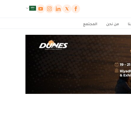
لوحة إدارة ملفات تعريف الارتباط
ا
من نحن
المجتمع