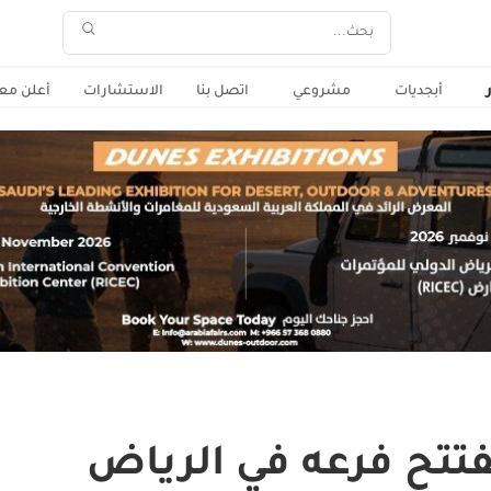
أبجديات
مشروعي
اتصل بنا
الاستشارات
أعلن معن
فتتح فرعه في الرياض