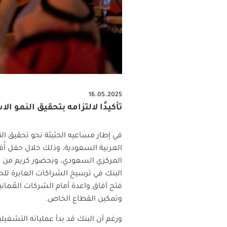
16.05.2025
تأكيدًا لالتزامه بتحقيق النمو ا
في إطار مساعيه الحثيثة نحو تحقيق الن
العربية السعودية، وذلك خلال حفل أُق
المركزي السعودي، وبحضور كريم من عد
البنك في ترسيخ الشراكات العابرة للحدو
وتمكين القطاع الخاص
.