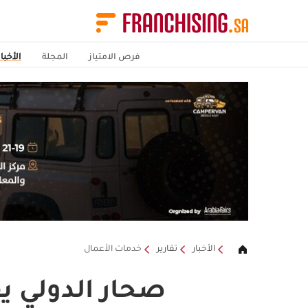
فرص الامتياز
المجلة
الأخبار
الأخبار
تقارير
خدمات الأعمال
صحار الدولي ي