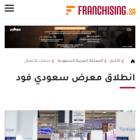
لوحة إدارة ملفات تعريف الارتباط
الأخبار
المملكة العربية السعودية
خدمات الأعمال
انطلاق معرض سعودي فود