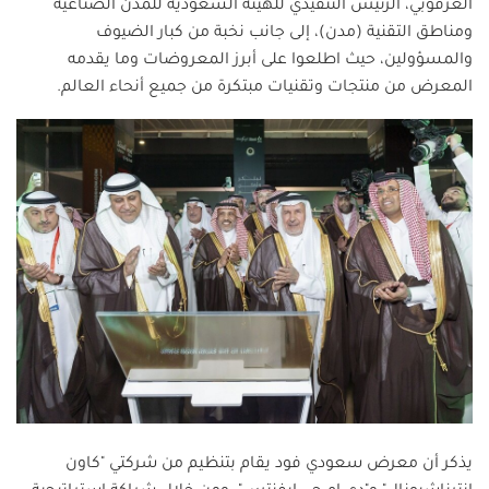
العرقوبي، الرئيس التنفيذي للهيئة السعودية للمدن الصناعية
ومناطق التقنية (مدن)، إلى جانب نخبة من كبار الضيوف
والمسؤولين، حيث اطلعوا على أبرز المعروضات وما يقدمه
المعرض من منتجات وتقنيات مبتكرة من جميع أنحاء العالم
.
يذكر أن معرض سعودي فود يقام بتنظيم من شركتي "كاون