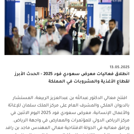
13.05.2025
انطلاق فعاليات معرض سعودي فود 2025 - الحدث الأبرز
لقطاع الأغذية والمشروبات في المملكة
افتتح معالي الدكتور عبدالله بن عبدالعزيز الربيعة، المستشار
بالديوان الملكي والمشرف العام على مركز الملك سلمان للإغاثة
والأعمال الإنسانية، معرض سعودي فود 2025 اليوم الاثنين في
مركز الرياض الدولي للمؤتمرات والمعارض في واجهة الرياض.
ورافق معاليه في الجولة الافتتاحية معالي المهندس ماجد بن رافد