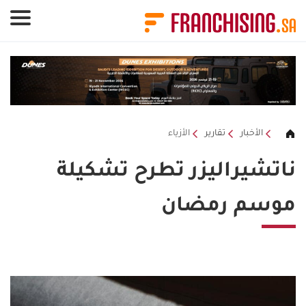
لوحة إدارة ملفات تعريف الارتباط
الأخبار
تقارير
الأزياء
ناتشيراليزر تطرح تشكيلة
موسم رمضان