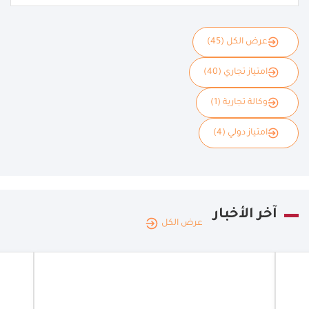
عرض الكل (45)
امتياز تجاري (40)
وكالة تجارية (1)
امتياز دولي (4)
آخر الأخبار
عرض الكل