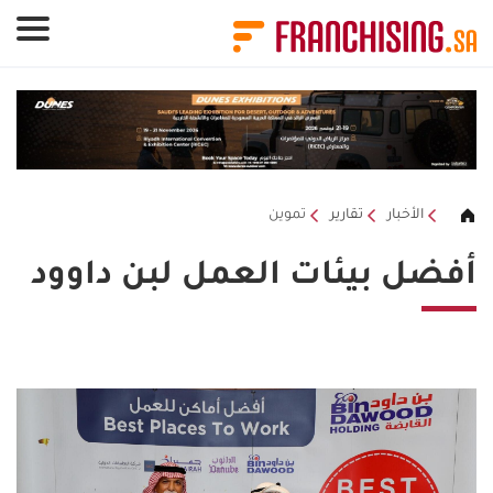
لوحة إدارة ملفات تعريف الارتباط
الأخبار
تقارير
تموين
أفضل بيئات العمل لبن داوود