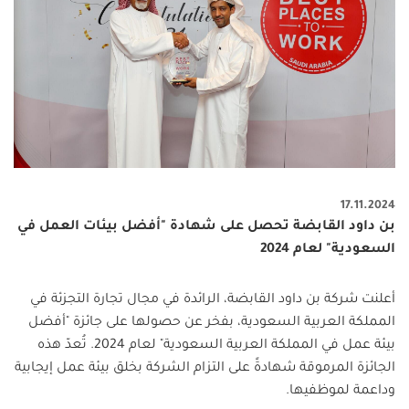
17.11.2024
بن داود القابضة تحصل على شهادة "أفضل بيئات العمل في
السعودية" لعام 2024
أعلنت شركة بن داود القابضة، الرائدة في مجال تجارة التجزئة في
المملكة العربية السعودية، بفخر عن حصولها على جائزة "أفضل
بيئة عمل في المملكة العربية السعودية" لعام 2024. تُعدّ هذه
الجائزة المرموقة شهادةً على التزام الشركة بخلق بيئة عمل إيجابية
وداعمة لموظفيها.