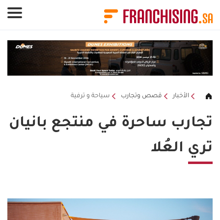
لوحة إدارة ملفات تعريف الارتباط
الأخبار
قصص وتجارب
سياحة و ترفية
تجارب ساحرة في منتجع بانيان
تري العُلا