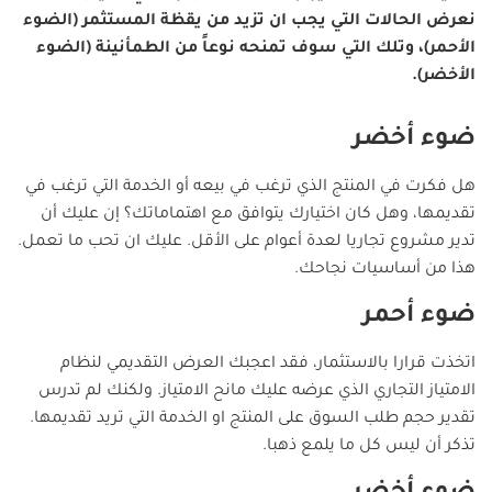
نعرض الحالات التي يجب ان تزيد من يقظة المستثمر (الضوء
الأحمر)، وتلك التي سوف تمنحه نوعاً من الطمأنينة (الضوء
الأخضر).
ضوء أخضر
هل فكرت في المنتج الذي ترغب في بيعه أو الخدمة التي ترغب في
تقديمها، وهل كان اختيارك يتوافق مع اهتماماتك؟ إن عليك أن
تدير مشروع تجاريا لعدة أعوام على الأقل. عليك ان تحب ما تعمل.
هذا من أساسيات نجاحك.
ضوء أحمر
اتخذت قرارا بالاستثمار، فقد اعجبك العرض التقديمي لنظام
الامتياز التجاري الذي عرضه عليك مانح الامتياز. ولكنك لم تدرس
تقدير حجم طلب السوق على المنتج او الخدمة التي تريد تقديمها.
تذكر أن ليس كل ما يلمع ذهبا.