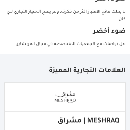
لا يملك مانح الامتياز اكثر من فكرته، ولم يمنح الامتياز التجاري لاي
كان.
ضوء أخضر
هل تواصلت مع الجمعيات المتخصصة في مجال الفرنشايز.
العلامات التجارية المميزة
MESHRAQ | مشراق