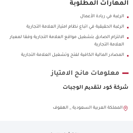
المهارات المطلوبة
الرغبة في ريادة الأعمال
الرغبة الحقيقية في اتباع نظام امتياز العلامة التجارية
الالتزام الصادق بتشغيل مواقع العلامة التجارية وفقا لمعيار
العلامة التجارية
المصادر المالية الكافية لفتح وتشغيل العلامة التجارية
معلومات مانح الامتياز
شركة كود لتقدیم الوجبات
المملكة العربية السعودية _ الهفوف