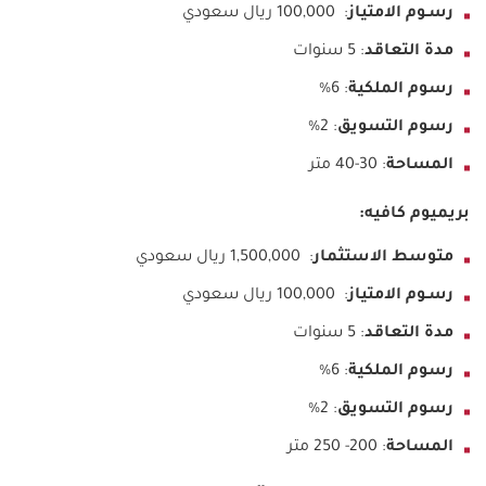
رسـوم الامتياز
: 100,000 ريال سعودي
مدة التعاقد
: 5 سنوات
رسوم الملكية
: 6%
رسوم التسويق
: 2%
المساحة
: 30-40 متر
بريميوم كافيه:
متوسط الاستثمار
: 1,500,000 ريال سعودي
رسـوم الامتياز
: 100,000 ريال سعودي
مدة التعاقد
: 5 سنوات
رسوم الملكية
: 6%
رسوم التسويق
: 2%
المساحة
: 200- 250 متر