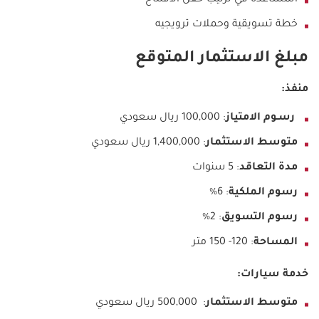
المساعدة في ترتيب حفل الافتتاح
خطة تسويقية وحملات ترويجيه
مبلغ الاستثمار المتوقع
منفذ:
رسـوم الامتياز
: 100,000 ريال سعودي
متوسط الاستثمار
: 1,400,000 ريال سعودي
مدة التعاقد
: 5 سنوات
رسوم الملكية
: 6%
رسوم التسويق
: 2%
المساحة
: 120- 150 متر
خدمة سيارات
:
متوسط الاستثمار
: 500,000 ريال سعودي