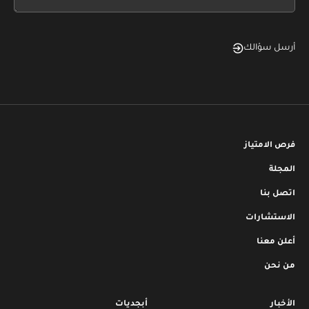
blank
أرسل سؤالك
فرص الامتياز
المجلة
اتصل بنا
الاستشارات
أعلن معنا
من نحن
الأخبار
أبجديات