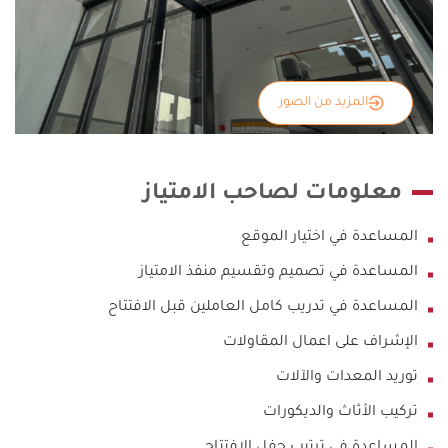
المزيد من الصور
معلومات لصاحب الامتياز
المساعدة في اختيار الموقع
المساعدة في تصميم وتقسيم منفذ الامتياز
المساعدة في تدريب كامل العاملين قبل الافتتاح
الإشراف على اعمال المقاولات
توريد المعدات والآلات
تركيب الأثاث والديكورات