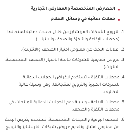
المعارض المتخصصة والمعارض التجارية
حملات دعائية في وسائل الاعلام
الترويج لشبكات الفرنشايز من خلال حملات دعائية لمنتجاتها
(محطات الإذاعة والتلفزة والصحف والانترنت).
اعلانات البحث عن ممنوحي امتياز (الصحف والانترنت).
عروض تقديمية للشركات مانحة الامتياز (الصحف المتخصصة،
الانترنت).
محطات التلفزة – تستخدم لاغراض الحملات الدعائية
للشركات الكبيرة والترويج لمنتجاتها، وهي وسيلة عالية
التكاليف.
محطات الاذاعة – وسيلة دعم للحملات الدعائية للمنتجات في
محطات التلفزة والصحف.
الصحف اليومية والمجلات المتخصصة، تستخدم بغرض البحث
عن ممنوحي امتياز، وتقديم عروض شبكات الفرنشايز والترويج