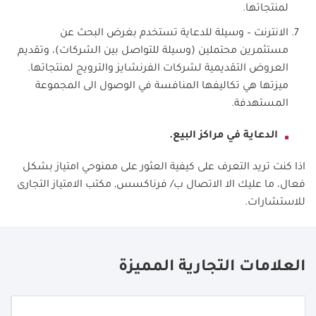
لمنتجاتها.
الانترنت – وسيلة للدعاية تستخدم بغرض البحث عن
مستثمرين محتملين (وسيلة للتواصل بين الشركات)، وتقديم
العروض التقديمية لشركات الفرنشايز والترويج لمنتجاتها.
ميزتها هي تكاليفها المنافسة في الوصول الى المجموعة
المستهدفة.
الدعاية في مراكز البيع.
اذا كنت تريد التعرف على كيفية العثور على ممنوحي امتياز بشكل
فعال، ما عليك الا الاتصال ب/ فرناكسس, مكتب الامتياز التجارى
للاستشارات.
العلامات التجارية المميزة