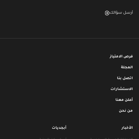
أرسل سؤالك
فرص الامتياز
المجلة
اتصل بنا
الاستشارات
أعلن معنا
من نحن
الأخبار
أبجديات