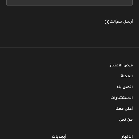
blank
أرسل سؤالك
فرص الامتياز
المجلة
اتصل بنا
الاستشارات
أعلن معنا
من نحن
الأخبار
أبجديات