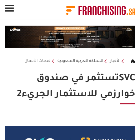
لوحة إدارة ملفات تعريف الارتباط
الأخبار
المملكة العربية السعودية
خدمات الأعمال
SVCتستثمر في صندوق
خوارزمي للاستثمار الجريء2