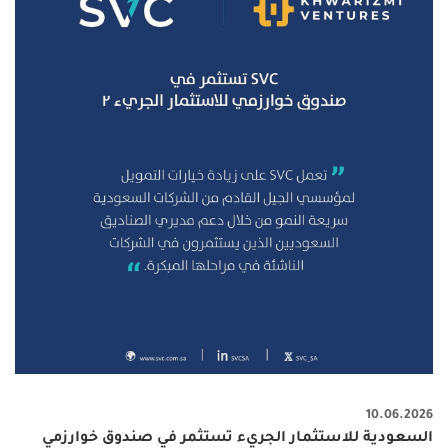
10.06.2026
السعودية للاستثمار الجريء تستثمر في صندوق خوارزمي