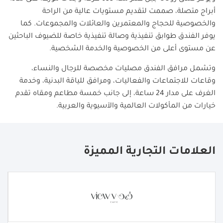
أبراج متصلة، صممت لتقديم مستويات عالية من الراحة
والخصوصية للحجاج والمعتمرين والعائلات والمجموعات. كما
يوفر الفندق طوابق تنفيذية وصالة تنفيذية خاصة للضيوف الباحثين
عن مستوى أعلى من الخصوصية والخدمة الشخصية.
وتشمل مرافق الفندق مصليات مخصصة للرجال والنساء،
وقاعات للاجتماعات والفعاليات، ومرافق للياقة البدنية، وخدمة
الغرف على مدار 24 ساعة، إلى جانب خمسة مطاعم ومقاه تقدم
خيارات من المأكولات العالمية والآسيوية والعربية.
العلامات التجارية المميزة