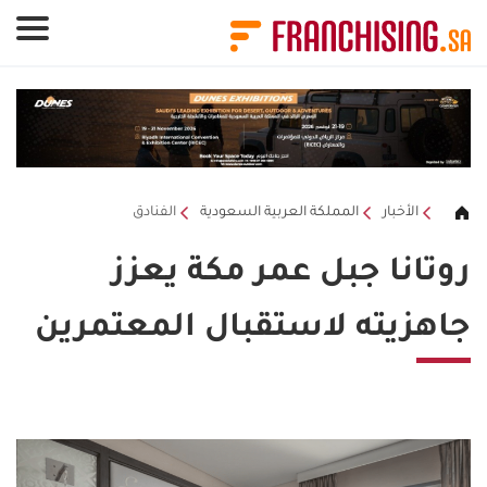
لوحة إدارة ملفات تعريف الارتباط
الأخبار
المملكة العربية السعودية
الفنادق
روتانا جبل عمر مكة يعزز
جاهزيته لاستقبال المعتمرين