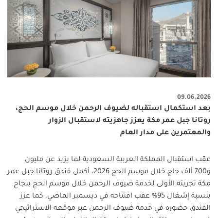
09.06.2026
بعد استكمال استقباله لضيوف الرحمن خلال موسم الحج،
روتانا جبل عمر مكة يعزز جاهزيته لاستقبال الزوار
والمعتمرين على مدار العام
عقب استقبال المملكة العربية السعودية لما يزيد عن مليون
و700 ألف حاج خلال موسم الحج 2026، أكمل فندق روتانا جبل عمر
مكة تجربته الأولى لخدمة ضيوف الرحمن خلال موسم الحج بنجاح
بنسبة إشغال 95% عقب افتتاحه في ديسمبر الماضي، كما عزز
الفندق حضوره في خدمة ضيوف الرحمن عبر موقعه الاستراتيجي