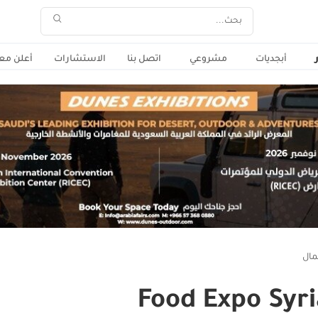
أبجديات
مشروعي
اتصل بنا
الاستشارات
أعلن معن
مال