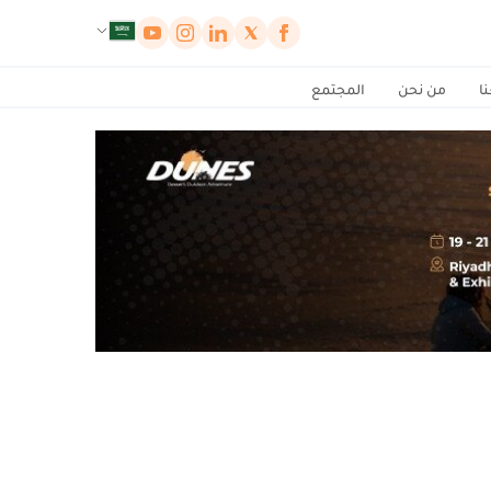
لوحة إدارة ملفات تعريف الارتباط
ا
من نحن
المجتمع