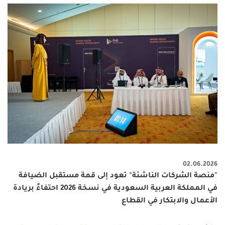
02.06.2026
"منصة الشركات الناشئة" تعود إلى قمة مستقبل الضيافة
في المملكة العربية السعودية في نسخة 2026 احتفاءً بريادة
الأعمال والابتكار في القطاع