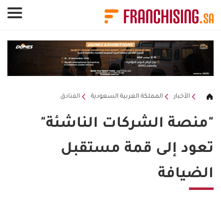
لوحة إدارة ملفات تعريف الارتباط
الأخبار
المملكة العربية السعودية
الفنادق
"منصة الشركات الناشئة"
تعود إلى قمة مستقبل
الضيافة