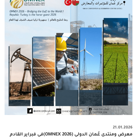
21.01.2026
معرض ومنتدى عُمان الدولي (OMNEX 2026)في فبراير القادم