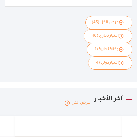
عرض الكل (45)
امتياز تجاري (40)
وكالة تجارية (1)
امتياز دولي (4)
آخر الأخبار
عرض الكل