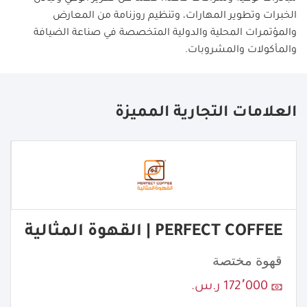
الخبرات وتطوير المهارات، وتنظيم روزنامة من المعارض
والمؤتمرات المحلية والدولية المتخصصة في صناعة الضيافة
والمأكولات والمشروبات
.
العلامات التجارية المميزة
PERFECT COFFEE | القهوة المثالية
قهوة مختصة
172٬000 ر.س.