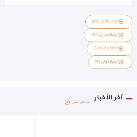
عرض الكل (45)
امتياز تجاري (40)
وكالة تجارية (1)
امتياز دولي (4)
آخر الأخبار
عرض الكل