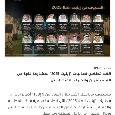
09.10.2025
العُلا تحتضن فعاليات "إيليت 2025" بمشاركة نخبة من
المستثمرين والخبراء الاقتصاديين
تستضيف محافظة العُلا خلال الفترة من 9 إلى 11 أكتوبر الجاري
فعاليات "إيليت العُلا 2025"، التي تنظمها جمعية مُلاك المطاعم
والمقاهي، بمشاركة نخبة من المستثمرين والخبراء الاقتصاديين
ورجال الأعمال من داخل المملكة وخارجها
.