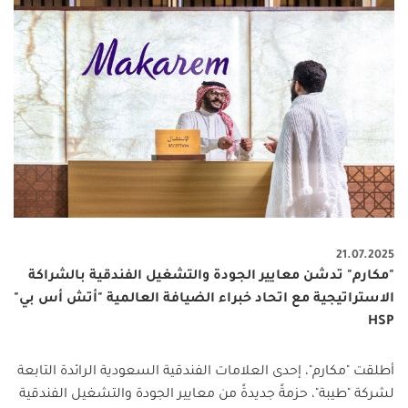
21.07.2025
"مكارم" تدشن معايير الجودة والتشغيل الفندقية بالشراكة
الاستراتيجية مع اتحاد خبراء الضيافة العالمية "أتش أس بي"
HSP
أطلقت "مكارم"، إحدى العلامات الفندقية السعودية الرائدة التابعة
لشركة "طيبة"، حزمةً جديدةً من معايير الجودة والتشغيل الفندقية