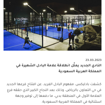
23.03.2023
النادي الجديد يمثّل انطلاقة علامة البادل الشهيرة في
المملكة العربية السعودية
كشفت بادليكس، مفهوم البادل الفريد، عن افتتاح فرعها الجديد
في حي التعاون بالرياض، وذلك بعد النجاح الكبير الذي حققه فرع
العلامة الأول في المنطقة بدبي، ما دفعها إلى توفير وجهة
استثنائية في المملكة العربية السعودية.