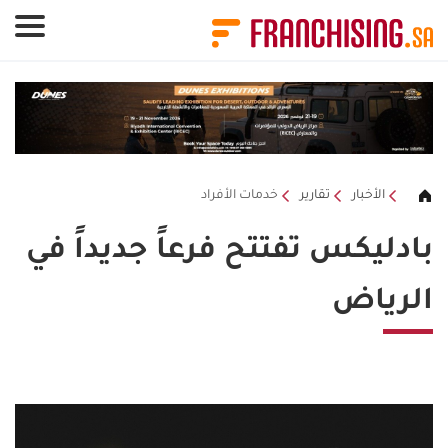
لوحة إدارة ملفات تعريف الارتباط
الأخبار
تقارير
خدمات الأفراد
بادليكس تفتتح فرعاً جديداً في
الرياض