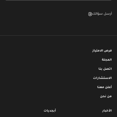
أرسل سؤالك
فرص الامتياز
المجلة
اتصل بنا
الاستشارات
أعلن معنا
من نحن
الأخبار
أبجديات