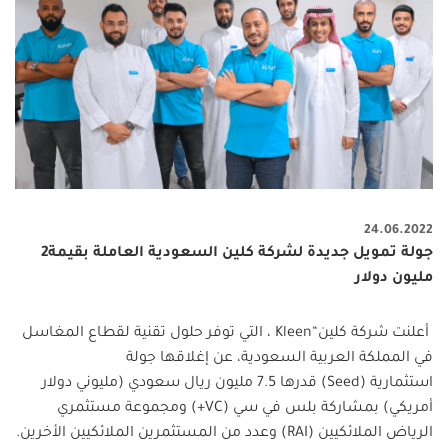
24.06.2022
جولة تمويل جديدة لشركة كلين السعودية العاملة بقيمة2
مليون دولار
أعلنت شركة كلين
“Kleen
، التي توفر حلول تقنية لقطاع المغاسل
في المملكة العربية السعودية، عن إغلاقها جولة
استثمارية
(Seed)
قدرها 7.5 مليون ريال سعودي (مليوني دولار
أمريكي) بمشاركة بلس في سي
(VC+)
ومجموعة مستثمري
الرياض الملائكيين
(RAI)
وعدد من المستثمرين الملائكيين الأخرين
.