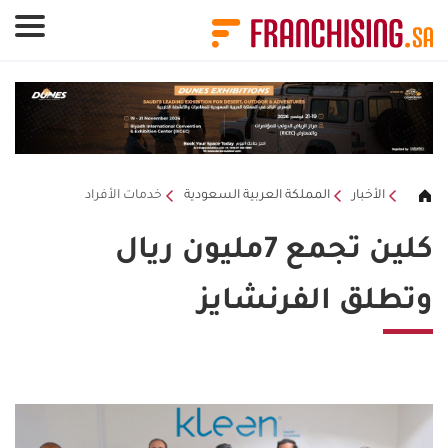
لوحة إدارة ملفات تعريف الارتباط
الأخبار
المملكة العربية السعودية
خدمات الأفراد
كلين تجمع 7مليون ريال
وتطلق الفرنشايز